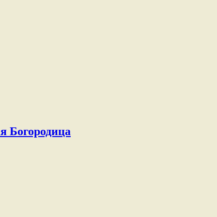
я Богородица