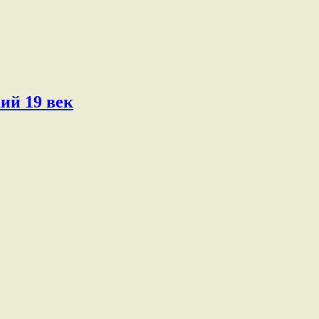
ий 19 век