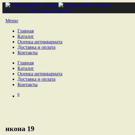
+7 921 212 4809
Псков, Кремль 6
Меню
Главная
Каталог
Оценка антиквариата
Доставка и оплата
Контакты
Главная
Каталог
Оценка антиквариата
Доставка и оплата
Контакты
0
икона 19