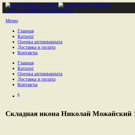
+7 921 212 4809
Псков, Кремль 6
Меню
Главная
Каталог
Оценка антиквариата
Доставка и оплата
Контакты
Главная
Каталог
Оценка антиквариата
Доставка и оплата
Контакты
0
Складная икона Николай Можайский 1