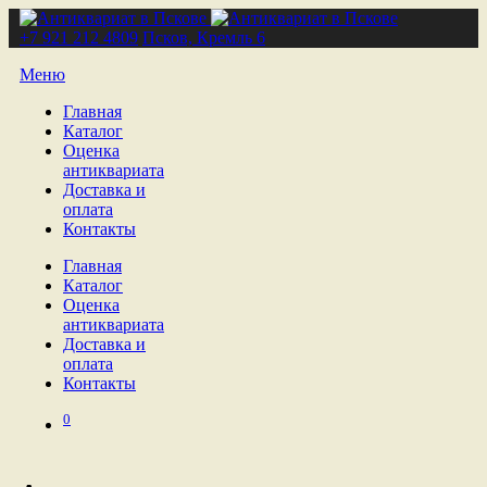
+7 921 212 4809
Псков, Кремль 6
Меню
Главная
Каталог
Оценка
антиквариата
Доставка и
оплата
Контакты
Главная
Каталог
Оценка
антиквариата
Доставка и
оплата
Контакты
0