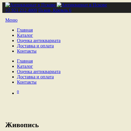
+7 921 212 4809
Псков, Кремль 6
Меню
Главная
Каталог
Оценка антиквариата
Доставка и оплата
Контакты
Главная
Каталог
Оценка антиквариата
Доставка и оплата
Контакты
0
Живопись