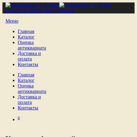
+7 921 212 4809
Псков, Кремль 6
Меню
Главная
Каталог
Оценка
антиквариата
Доставка и
оплата
Контакты
Главная
Каталог
Оценка
антиквариата
Доставка и
оплата
Контакты
0