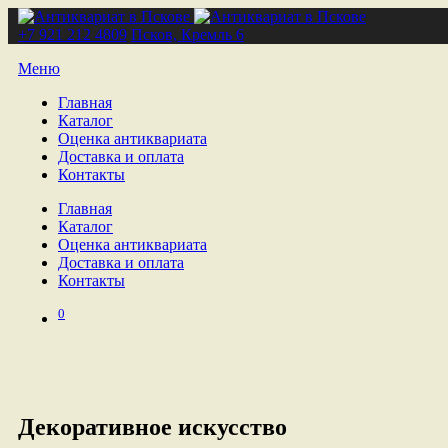
+7 921 212 4809
Псков, Кремль 6
Меню
Главная
Каталог
Оценка антиквариата
Доставка и оплата
Контакты
Главная
Каталог
Оценка антиквариата
Доставка и оплата
Контакты
0
Декоративное искусство