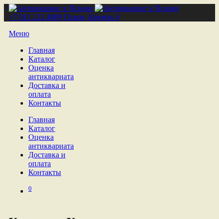
+7 921 212 4809
Псков, Кремль 6
Меню
Главная
Каталог
Оценка
антиквариата
Доставка и
оплата
Контакты
Главная
Каталог
Оценка
антиквариата
Доставка и
оплата
Контакты
0