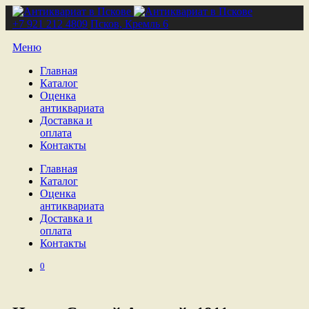
+7 921 212 4809
Псков, Кремль 6
Меню
Главная
Каталог
Оценка
антиквариата
Доставка и
оплата
Контакты
Главная
Каталог
Оценка
антиквариата
Доставка и
оплата
Контакты
0