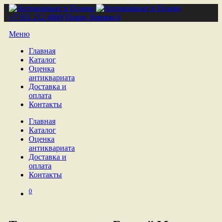
+7 921 212 4809
Псков, Кремль 6
Меню
Главная
Каталог
Оценка
антиквариата
Доставка и
оплата
Контакты
Главная
Каталог
Оценка
антиквариата
Доставка и
оплата
Контакты
0