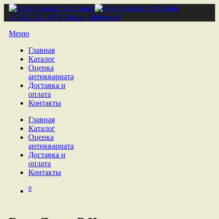
+7 921 212 4809
Псков, Кремль 6
Меню
Главная
Каталог
Оценка
антиквариата
Доставка и
оплата
Контакты
Главная
Каталог
Оценка
антиквариата
Доставка и
оплата
Контакты
0