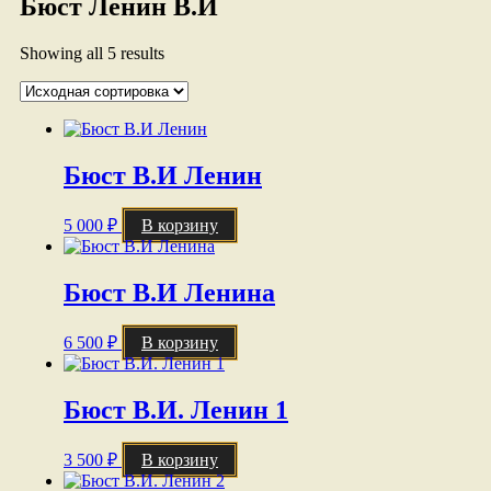
Бюст Ленин В.И
Showing all 5 results
Бюст В.И Ленин
5 000
₽
В корзину
Бюст В.И Ленина
6 500
₽
В корзину
Бюст В.И. Ленин 1
3 500
₽
В корзину