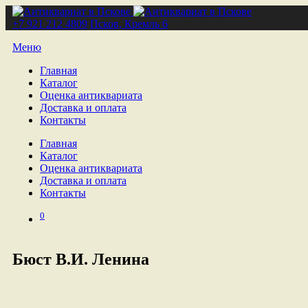
+7 921 212 4809
Псков, Кремль 6
Меню
Главная
Каталог
Оценка антиквариата
Доставка и оплата
Контакты
Главная
Каталог
Оценка антиквариата
Доставка и оплата
Контакты
0
Бюст В.И. Ленина