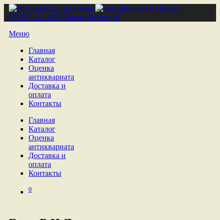
+7 921 212 4809
Псков, Кремль 6
Меню
Главная
Каталог
Оценка
антиквариата
Доставка и
оплата
Контакты
Главная
Каталог
Оценка
антиквариата
Доставка и
оплата
Контакты
0