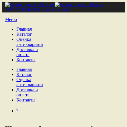
+7 921 212 4809
Псков, Кремль 6
Меню
Главная
Каталог
Оценка
антиквариата
Доставка и
оплата
Контакты
Главная
Каталог
Оценка
антиквариата
Доставка и
оплата
Контакты
0