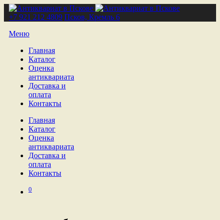
+7 921 212 4809
Псков, Кремль 6
Меню
Главная
Каталог
Оценка
антиквариата
Доставка и
оплата
Контакты
Главная
Каталог
Оценка
антиквариата
Доставка и
оплата
Контакты
0