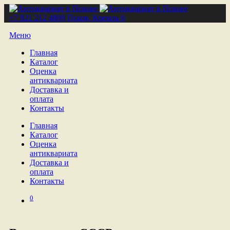
+7 921 212 4809
Псков, Кремль 6
Меню
Главная
Каталог
Оценка
антиквариата
Доставка и
оплата
Контакты
Главная
Каталог
Оценка
антиквариата
Доставка и
оплата
Контакты
0