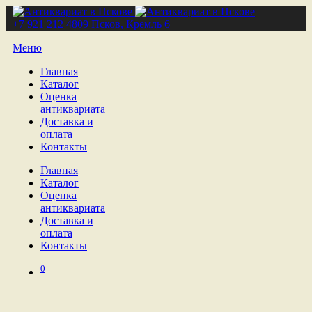
+7 921 212 4809
Псков, Кремль 6
Меню
Главная
Каталог
Оценка
антиквариата
Доставка и
оплата
Контакты
Главная
Каталог
Оценка
антиквариата
Доставка и
оплата
Контакты
0