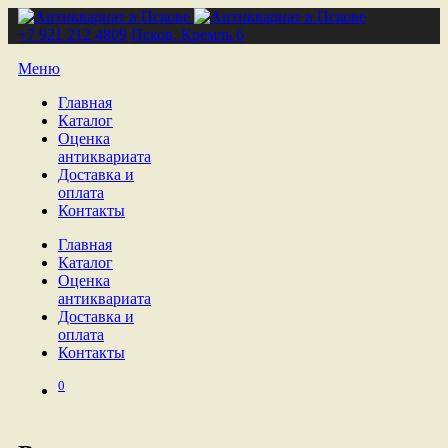
+7 921 212 4809
Псков, Кремль 6
Меню
Главная
Каталог
Оценка
антиквариата
Доставка и
оплата
Контакты
Главная
Каталог
Оценка
антиквариата
Доставка и
оплата
Контакты
0