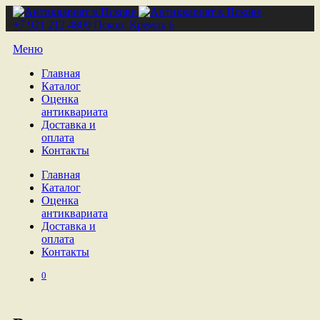
+7 921 212 4809
Псков, Кремль 6
Меню
Главная
Каталог
Оценка
антиквариата
Доставка и
оплата
Контакты
Главная
Каталог
Оценка
антиквариата
Доставка и
оплата
Контакты
0