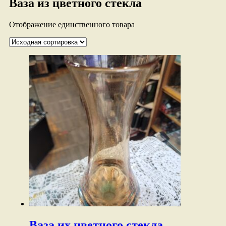
Ваза из цветного стекла
Отображение единственного товара
Ваза их цветного стекла.