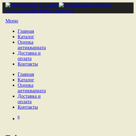
+7 921 212 4809
Псков, Кремль 6
Меню
Главная
Каталог
Оценка
антиквариата
Доставка и
оплата
Контакты
Главная
Каталог
Оценка
антиквариата
Доставка и
оплата
Контакты
0