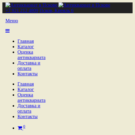
+7 921 212 4809
Псков, Кремль 6
Меню
Главная
Каталог
Оценка
антиквариата
Доставка и
оплата
Контакты
Главная
Каталог
Оценка
антиквариата
Доставка и
оплата
Контакты
0