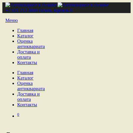
+7 921 212 4809
Псков, Кремль 6
Меню
Главная
Каталог
Оценка
антиквариата
Доставка и
оплата
Контакты
Главная
Каталог
Оценка
антиквариата
Доставка и
оплата
Контакты
0