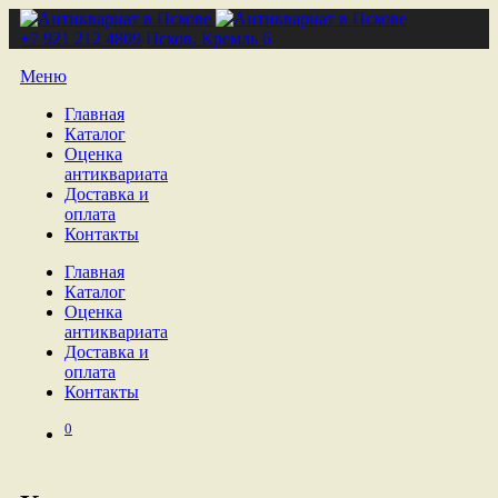
+7 921 212 4809
Псков, Кремль 6
Меню
Главная
Каталог
Оценка
антиквариата
Доставка и
оплата
Контакты
Главная
Каталог
Оценка
антиквариата
Доставка и
оплата
Контакты
0