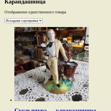
Карандашница
Отображение единственного товара
Скульптура — карандашница