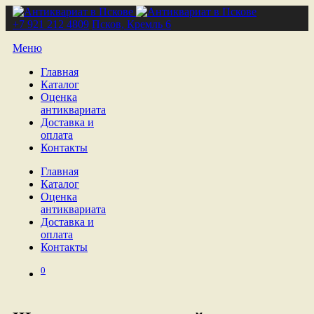
+7 921 212 4809
Псков, Кремль 6
Меню
Главная
Каталог
Оценка
антиквариата
Доставка и
оплата
Контакты
Главная
Каталог
Оценка
антиквариата
Доставка и
оплата
Контакты
0