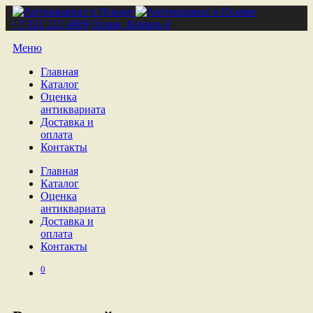
+7 921 212 4809
Псков, Кремль 6
Меню
Главная
Каталог
Оценка
антиквариата
Доставка и
оплата
Контакты
Главная
Каталог
Оценка
антиквариата
Доставка и
оплата
Контакты
0