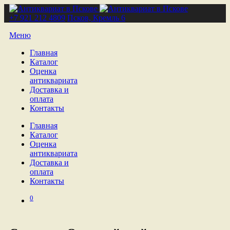
+7 921 212 4809
Псков, Кремль 6
Меню
Главная
Каталог
Оценка
антиквариата
Доставка и
оплата
Контакты
Главная
Каталог
Оценка
антиквариата
Доставка и
оплата
Контакты
0