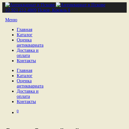
+7 921 212 4809
Псков, Кремль 6
Меню
Главная
Каталог
Оценка
антиквариата
Доставка и
оплата
Контакты
Главная
Каталог
Оценка
антиквариата
Доставка и
оплата
Контакты
0