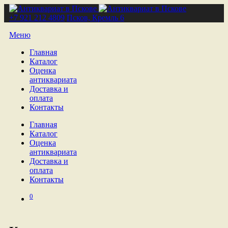
+7 921 212 4809
Псков, Кремль 6
Меню
Главная
Каталог
Оценка
антиквариата
Доставка и
оплата
Контакты
Главная
Каталог
Оценка
антиквариата
Доставка и
оплата
Контакты
0