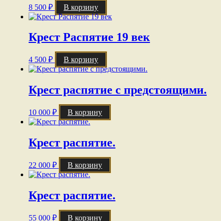
8 500
₽
В корзину
Крест Распятие 19 век
4 500
₽
В корзину
Крест распятие с предстоящими.
10 000
₽
В корзину
Крест распятие.
22 000
₽
В корзину
Крест распятие.
55 000
₽
В корзину