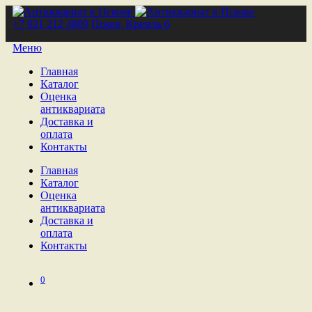
+7 921 212 4809
Псков, Кремль 6
Меню
Главная
Каталог
Оценка
антиквариата
Доставка и
оплата
Контакты
Главная
Каталог
Оценка
антиквариата
Доставка и
оплата
Контакты
0