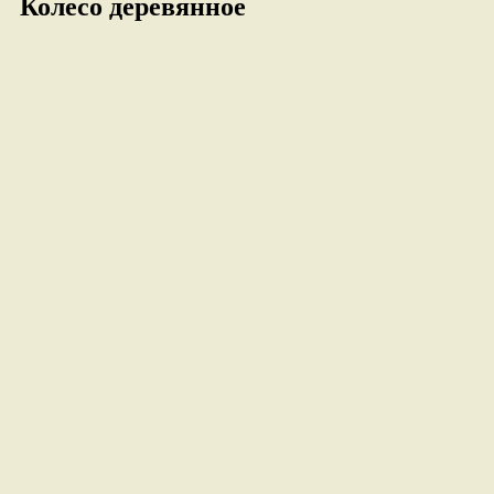
Колесо деревянное