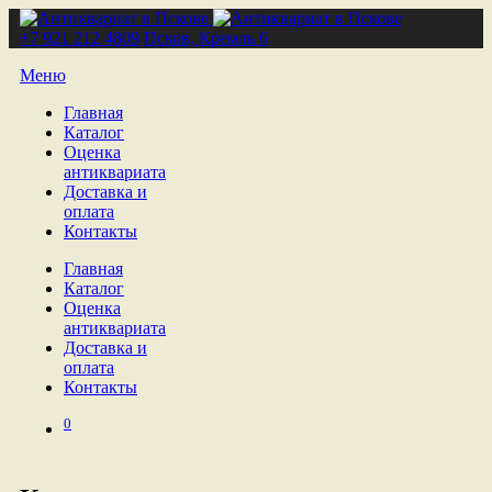
+7 921 212 4809
Псков, Кремль 6
Меню
Главная
Каталог
Оценка
антиквариата
Доставка и
оплата
Контакты
Главная
Каталог
Оценка
антиквариата
Доставка и
оплата
Контакты
0