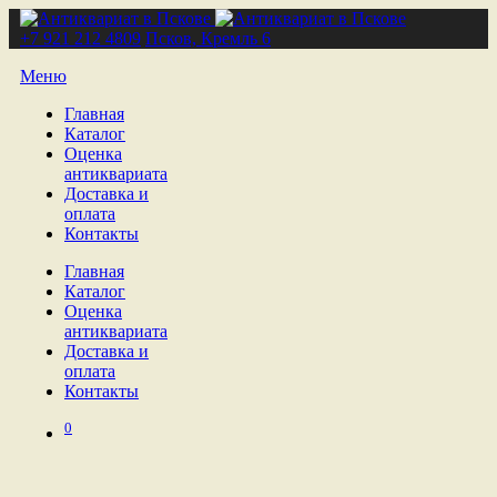
+7 921 212 4809
Псков, Кремль 6
Меню
Главная
Каталог
Оценка
антиквариата
Доставка и
оплата
Контакты
Главная
Каталог
Оценка
антиквариата
Доставка и
оплата
Контакты
0