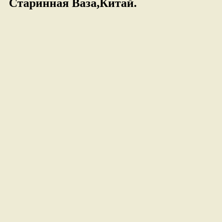
Старинная Ваза,Китай.