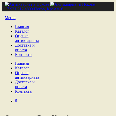
+7 921 212 4809
Псков, Кремль 6
Меню
Главная
Каталог
Оценка
антиквариата
Доставка и
оплата
Контакты
Главная
Каталог
Оценка
антиквариата
Доставка и
оплата
Контакты
0