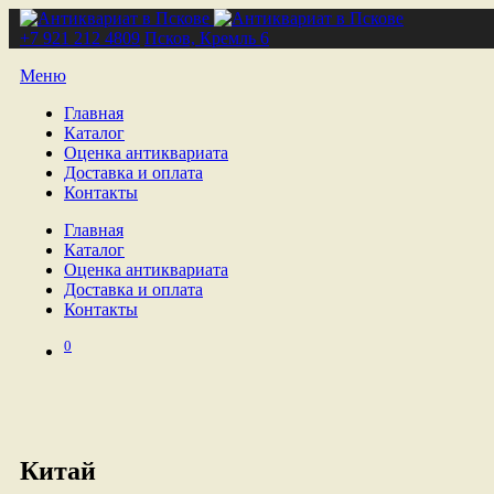
+7 921 212 4809
Псков, Кремль 6
Меню
Главная
Каталог
Оценка антиквариата
Доставка и оплата
Контакты
Главная
Каталог
Оценка антиквариата
Доставка и оплата
Контакты
0
Китай