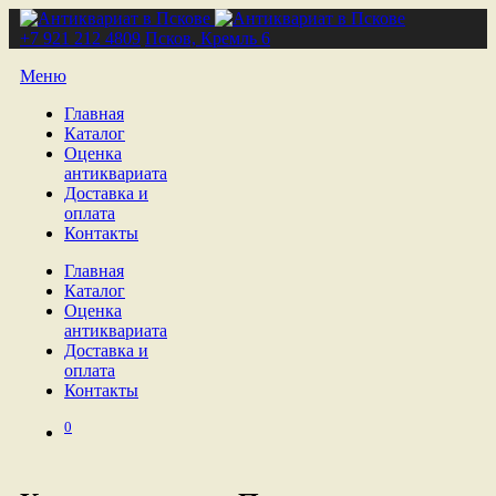
+7 921 212 4809
Псков, Кремль 6
Меню
Главная
Каталог
Оценка
антиквариата
Доставка и
оплата
Контакты
Главная
Каталог
Оценка
антиквариата
Доставка и
оплата
Контакты
0