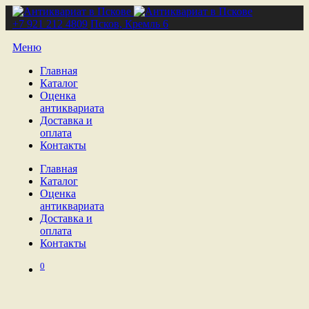
+7 921 212 4809
Псков, Кремль 6
Меню
Главная
Каталог
Оценка
антиквариата
Доставка и
оплата
Контакты
Главная
Каталог
Оценка
антиквариата
Доставка и
оплата
Контакты
0