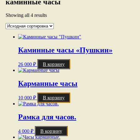
каминные часы
Showing all 4 results
Каминные часы «Пушкин»
26 000
₽
В корзину
Карманные часы
10 000
₽
В корзину
Рамка для часов.
4 000
₽
В корзину