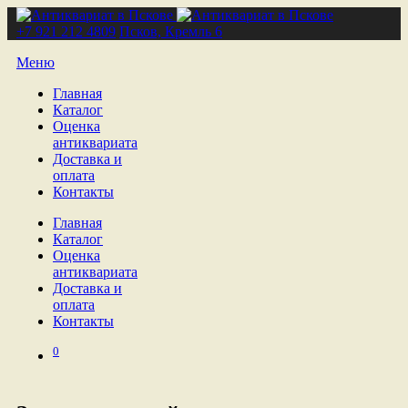
+7 921 212 4809
Псков, Кремль 6
Меню
Главная
Каталог
Оценка
антиквариата
Доставка и
оплата
Контакты
Главная
Каталог
Оценка
антиквариата
Доставка и
оплата
Контакты
0