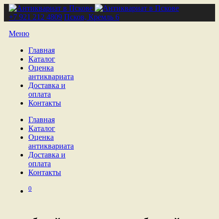
+7 921 212 4809
Псков, Кремль 6
Меню
Главная
Каталог
Оценка
антиквариата
Доставка и
оплата
Контакты
Главная
Каталог
Оценка
антиквариата
Доставка и
оплата
Контакты
0