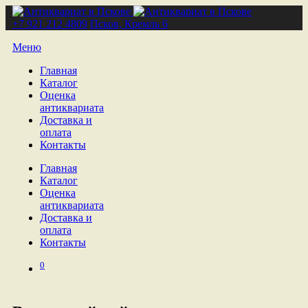
+7 921 212 4809
Псков, Кремль 6
Меню
Главная
Каталог
Оценка
антиквариата
Доставка и
оплата
Контакты
Главная
Каталог
Оценка
антиквариата
Доставка и
оплата
Контакты
0