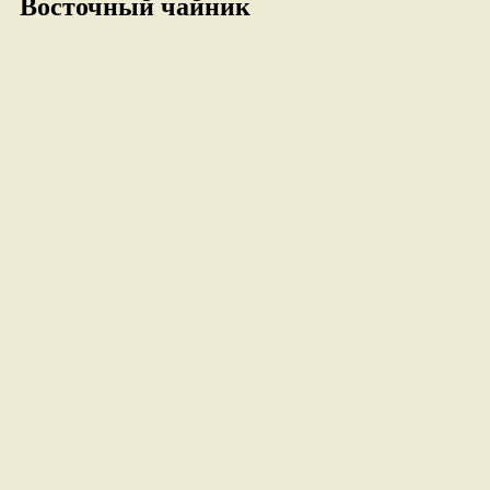
Восточный чайник