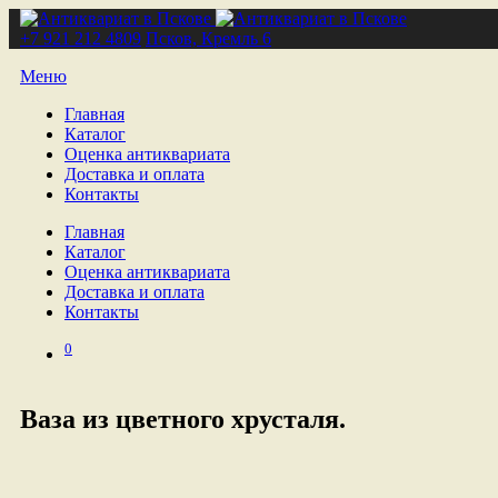
+7 921 212 4809
Псков, Кремль 6
Меню
Главная
Каталог
Оценка антиквариата
Доставка и оплата
Контакты
Главная
Каталог
Оценка антиквариата
Доставка и оплата
Контакты
0
Ваза из цветного хрусталя.