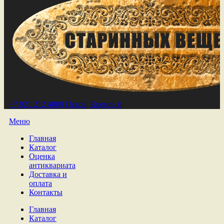
+7 921 212 4809
Псков, Кремль 6
Меню
Главная
Каталог
Оценка
антиквариата
Доставка и
оплата
Контакты
Главная
Каталог