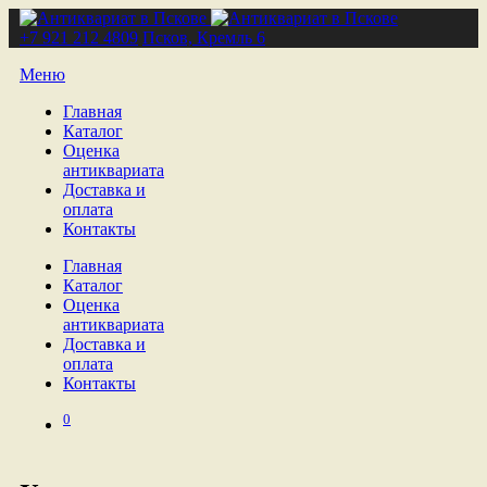
+7 921 212 4809
Псков, Кремль 6
Меню
Главная
Каталог
Оценка
антиквариата
Доставка и
оплата
Контакты
Главная
Каталог
Оценка
антиквариата
Доставка и
оплата
Контакты
0