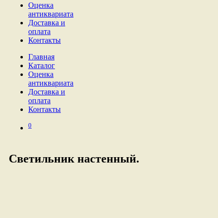
Оценка
антиквариата
Доставка и
оплата
Контакты
Главная
Каталог
Оценка
антиквариата
Доставка и
оплата
Контакты
0
Светильник настенный.