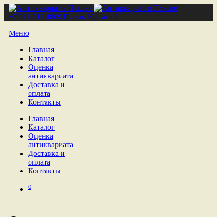
+7 921 212 4809
Псков, Кремль 6
Меню
Главная
Каталог
Оценка
антиквариата
Доставка и
оплата
Контакты
Главная
Каталог
Оценка
антиквариата
Доставка и
оплата
Контакты
0