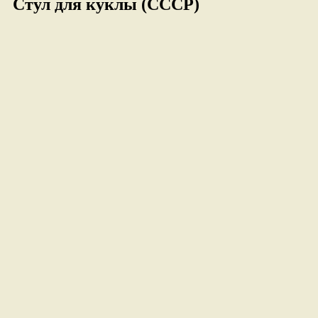
Стул для куклы (СССР)