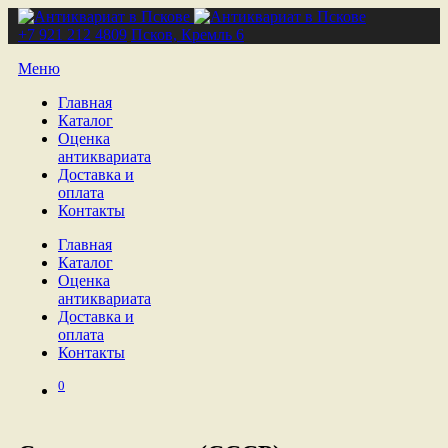
+7 921 212 4809
Псков, Кремль 6
Меню
Главная
Каталог
Оценка
антиквариата
Доставка и
оплата
Контакты
Главная
Каталог
Оценка
антиквариата
Доставка и
оплата
Контакты
0