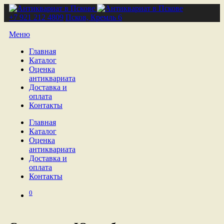
+7 921 212 4809
Псков, Кремль 6
Меню
Главная
Каталог
Оценка
антиквариата
Доставка и
оплата
Контакты
Главная
Каталог
Оценка
антиквариата
Доставка и
оплата
Контакты
0