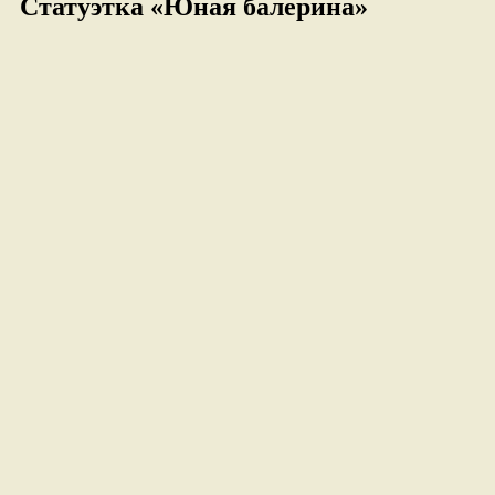
Статуэтка «Юная балерина»