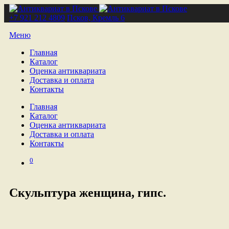
+7 921 212 4809
Псков, Кремль 6
Меню
Главная
Каталог
Оценка антиквариата
Доставка и оплата
Контакты
Главная
Каталог
Оценка антиквариата
Доставка и оплата
Контакты
0
Скульптура женщина, гипс.