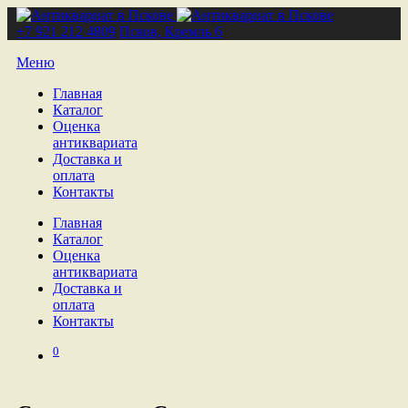
+7 921 212 4809
Псков, Кремль 6
Меню
Главная
Каталог
Оценка
антиквариата
Доставка и
оплата
Контакты
Главная
Каталог
Оценка
антиквариата
Доставка и
оплата
Контакты
0