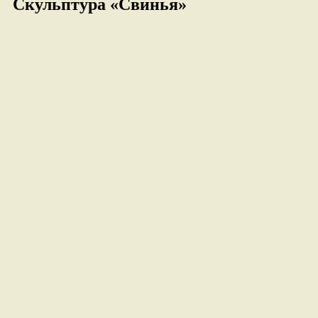
Скульптура «Свинья»