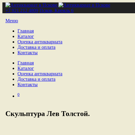
+7 921 212 4809
Псков, Кремль 6
Меню
Главная
Каталог
Оценка антиквариата
Доставка и оплата
Контакты
Главная
Каталог
Оценка антиквариата
Доставка и оплата
Контакты
0
Скульптура Лев Толстой.