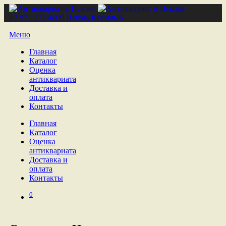
+7 921 212 4809
Псков, Кремль 6
Меню
Главная
Каталог
Оценка
антиквариата
Доставка и
оплата
Контакты
Главная
Каталог
Оценка
антиквариата
Доставка и
оплата
Контакты
0