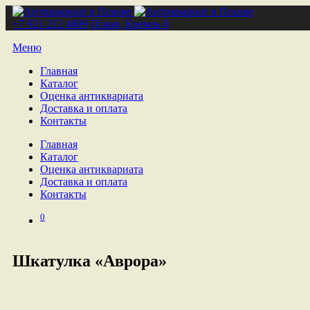
+7 921 212 4809
Псков, Кремль 6
Меню
Главная
Каталог
Оценка антиквариата
Доставка и оплата
Контакты
Главная
Каталог
Оценка антиквариата
Доставка и оплата
Контакты
0
Шкатулка «Аврора»