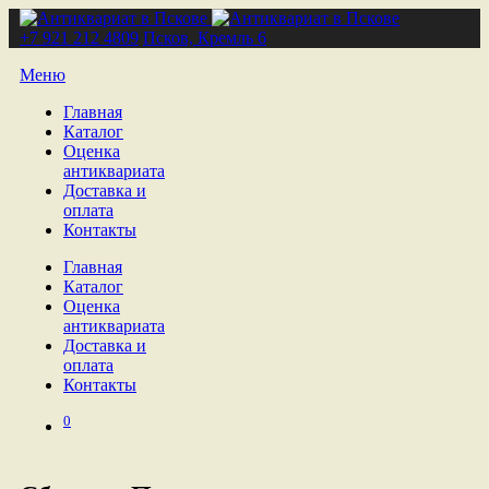
+7 921 212 4809
Псков, Кремль 6
Меню
Главная
Каталог
Оценка
антиквариата
Доставка и
оплата
Контакты
Главная
Каталог
Оценка
антиквариата
Доставка и
оплата
Контакты
0