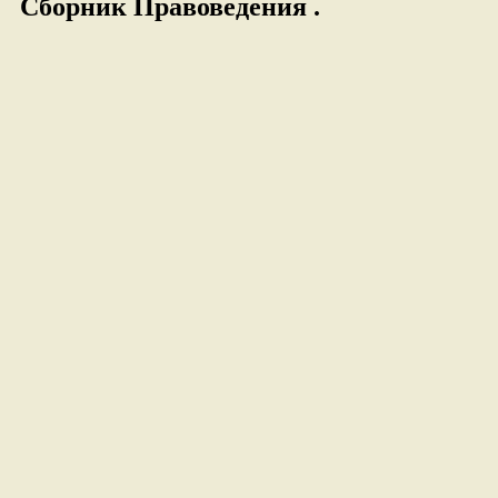
Сборник Правоведения .